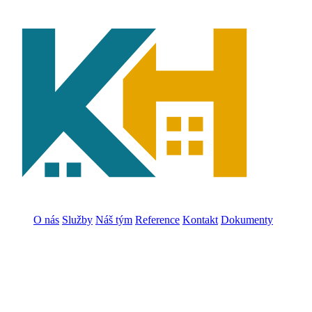
O nás
Služby
Náš tým
Reference
Kontakt
Dokumenty