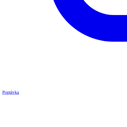
Poptávka